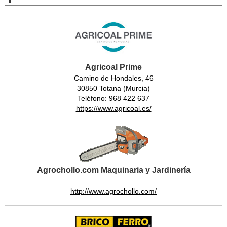
Agricoal Prime
Camino de Hondales, 46
30850 Totana (Murcia)
Teléfono: 968 422 637
https://www.agricoal.es/
Agrochollo.com Maquinaria y Jardinería
http://www.agrochollo.com/