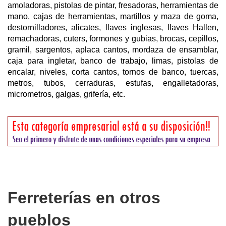
amoladoras, pistolas de pintar, fresadoras, herramientas de
mano, cajas de herramientas, martillos y maza de goma,
destornilladores, alicates, llaves inglesas, llaves Hallen,
remachadoras, cuters, formones y gubias, brocas, cepillos,
gramil, sargentos, aplaca cantos, mordaza de ensamblar,
caja para ingletar, banco de trabajo, limas, pistolas de
encalar, niveles, corta cantos, tornos de banco, tuercas,
metros, tubos, cerraduras, estufas, engalletadoras,
micrometros, galgas, grifería, etc.
Ferreterías en otros
pueblos