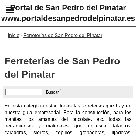
Portal de San Pedro del Pinatar
www.portaldesanpedrodelpinatar.es
Inicio
Ferreterías de San Pedro del Pinatar
Ferreterías de San Pedro
del Pinatar
En esta categoría están todas las ferreterías que hay en
nuestra guía empresarial. Para la construcción, para los
manitas, los amantes del bricolaje, etc. todas las
herramientas y materiales que necesita: taladros,
caladoras, sierras, cepillos, grapadoras, lijadoras,