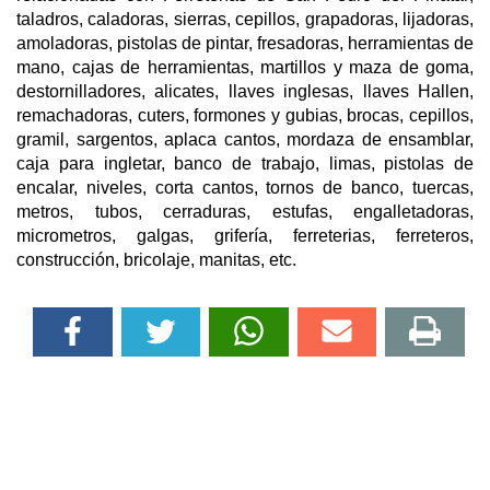
taladros, caladoras, sierras, cepillos, grapadoras, lijadoras,
amoladoras, pistolas de pintar, fresadoras, herramientas de
mano, cajas de herramientas, martillos y maza de goma,
destornilladores, alicates, llaves inglesas, llaves Hallen,
remachadoras, cuters, formones y gubias, brocas, cepillos,
gramil, sargentos, aplaca cantos, mordaza de ensamblar,
caja para ingletar, banco de trabajo, limas, pistolas de
encalar, niveles, corta cantos, tornos de banco, tuercas,
metros, tubos, cerraduras, estufas, engalletadoras,
micrometros, galgas, grifería, ferreterias, ferreteros,
construcción, bricolaje, manitas, etc.