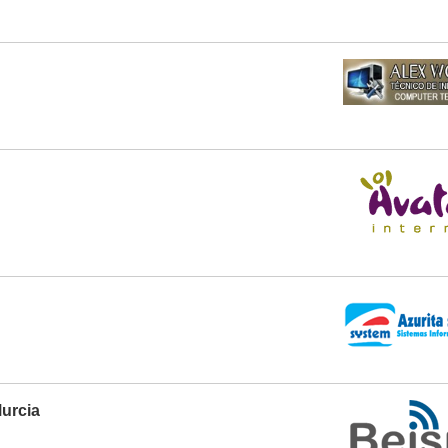
Murcia