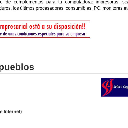
ipo de complementos para tu computadora: impresoras, sca
duros, los últimos procesadores, consumibles, PC, monitores et
 pueblos
Internet)