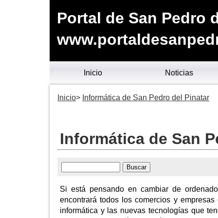
Portal de San Pedro d
www.portaldesanpedr
Inicio
Noticias
Inicio
Informática de San Pedro del Pinatar
Informática de San P
Si está pensando en cambiar de ordenador,
encontrará todos los comercios y empresas d
informática y las nuevas tecnologías que te