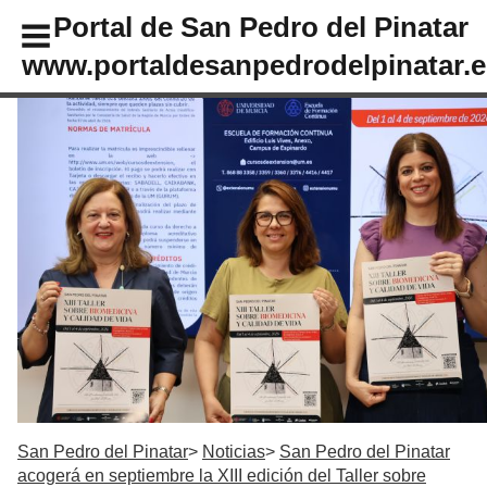
Portal de San Pedro del Pinatar
www.portaldesanpedrodelpinatar.e
San Pedro del Pinatar
Noticias
San Pedro del Pinatar
acogerá en septiembre la XIII edición del Taller sobre