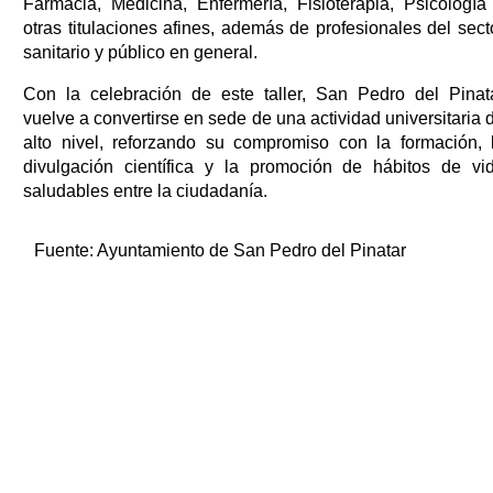
Farmacia, Medicina, Enfermería, Fisioterapia, Psicología
otras titulaciones afines, además de profesionales del sect
sanitario y público en general.
Con la celebración de este taller, San Pedro del Pinat
vuelve a convertirse en sede de una actividad universitaria 
alto nivel, reforzando su compromiso con la formación, 
divulgación científica y la promoción de hábitos de vi
saludables entre la ciudadanía.
Fuente:
Ayuntamiento de San Pedro del Pinatar