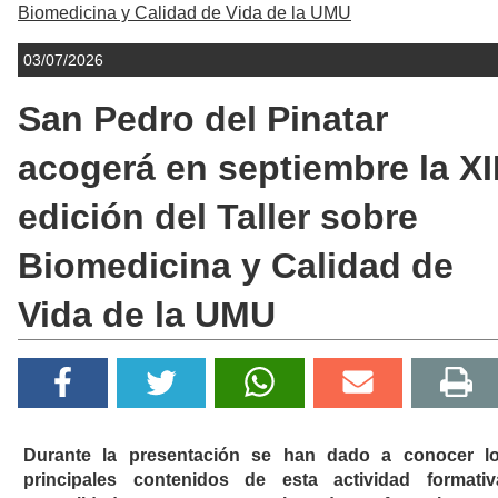
Biomedicina y Calidad de Vida de la UMU
03/07/2026
San Pedro del Pinatar
acogerá en septiembre la XII
edición del Taller sobre
Biomedicina y Calidad de
Vida de la UMU
Durante la presentación se han dado a conocer l
principales contenidos de esta actividad formativ