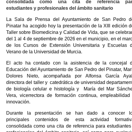
consolidada como una cita de referencia pa
estudiantes y profesionales del ámbito sanitario
La Sala de Prensa del Ayuntamiento de San Pedro d
Pinatar ha acogido hoy la presentación de la XIII edición d
Taller sobre Biomedicina y Calidad de Vida, que se celebra
del 1 al 4 de septiembre de 2026 en el municipio, en el mar
de los Cursos de Extensión Universitaria y Escuelas 
Verano de la Universidad de Murcia.
El acto ha contado con la asistencia de la concejal 
Educación del Ayuntamiento de San Pedro del Pinatar, Mar
Dolores Nieto, acompañada por Alfonsa García Aya
directora del taller y catedrática de universidad departamen
de biología celular e histología y María del Mar Sánch
Vera, vicerrectora de formación continua, empleabilidad
innovación.
Durante la presentación se han dado a conocer l
principales contenidos de esta actividad formativ
consolidada como una cita de referencia para estudiantes