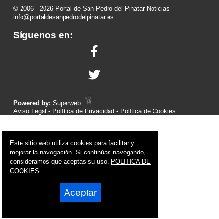
© 2006 - 2026 Portal de San Pedro del Pinatar Noticias
info@portaldesanpedrodelpinatar.es
Síguenos en:
Powered by:
Superweb
Aviso Legal
-
Política de Privacidad
-
Política de Cookies
Este sitio web utiliza cookies para facilitar y
mejorar la navegación. Si continúas navegando,
consideramos que aceptas su uso.
POLITICA DE
COOKIES
Aceptar