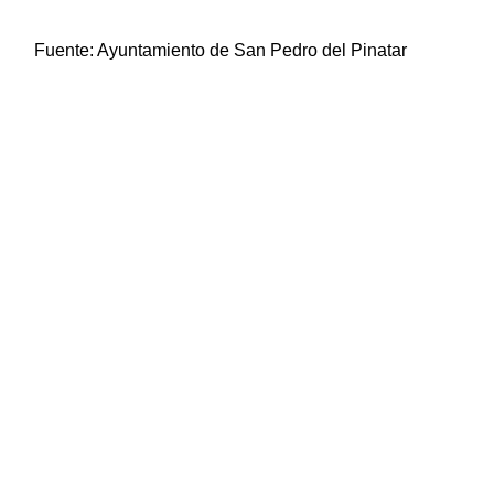
Fuente:
Ayuntamiento de San Pedro del Pinatar