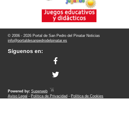
© 2006 - 2026 Portal de San Pedro del Pinatar Noticias
info@portaldesanpedrodelpinatar.es
Síguenos en:
Powered by:
Superweb
Aviso Legal
-
Política de Privacidad
-
Política de Cookies