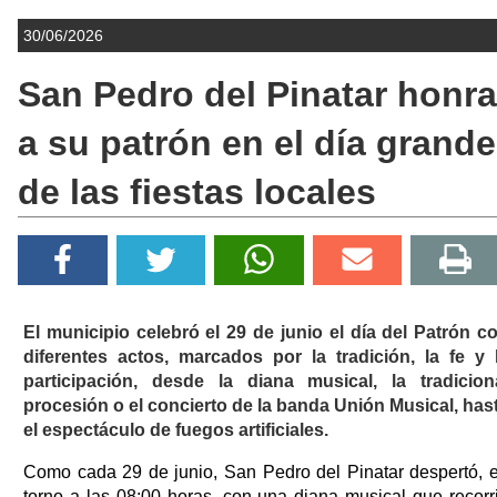
30/06/2026
San Pedro del Pinatar honra
a su patrón en el día grande
de las fiestas locales
El municipio celebró el 29 de junio el día del Patrón c
diferentes actos, marcados por la tradición, la fe y 
participación, desde la diana musical, la tradicion
procesión o el concierto de la banda Unión Musical, has
el espectáculo de fuegos artificiales.
Como cada 29 de junio, San Pedro del Pinatar despertó, 
torno a las 08:00 horas, con una diana musical que recorr