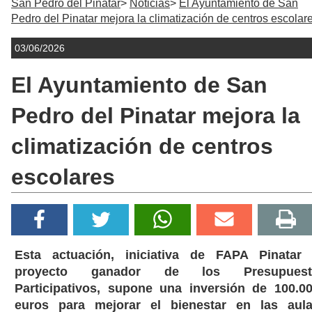
San Pedro del Pinatar
Noticias
El Ayuntamiento de San
Pedro del Pinatar mejora la climatización de centros escolar
03/06/2026
El Ayuntamiento de San
Pedro del Pinatar mejora la
climatización de centros
escolares
Esta actuación, iniciativa de FAPA Pinatar
proyecto ganador de los Presupuest
Participativos, supone una inversión de 100.0
euros para mejorar el bienestar en las aul