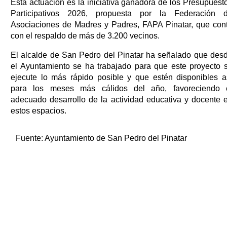
Esta actuación es la iniciativa ganadora de los Presupuest
Participativos 2026, propuesta por la Federación 
Asociaciones de Madres y Padres, FAPA Pinatar, que con
con el respaldo de más de 3.200 vecinos.
El alcalde de San Pedro del Pinatar ha señalado que des
el Ayuntamiento se ha trabajado para que este proyecto 
ejecute lo más rápido posible y que estén disponibles a
para los meses más cálidos del año, favoreciendo 
adecuado desarrollo de la actividad educativa y docente 
estos espacios.
Fuente:
Ayuntamiento de San Pedro del Pinatar