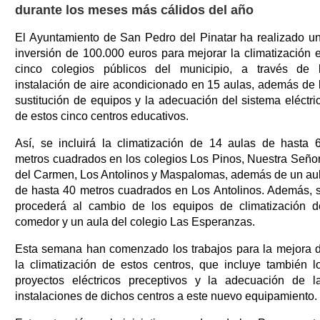
durante los meses más cálidos del año
El Ayuntamiento de San Pedro del Pinatar ha realizado u
inversión de 100.000 euros para mejorar la climatización 
cinco colegios públicos del municipio, a través de 
instalación de aire acondicionado en 15 aulas, además de 
sustitución de equipos y la adecuación del sistema eléctri
de estos cinco centros educativos.
Así, se incluirá la climatización de 14 aulas de hasta 
metros cuadrados en los colegios Los Pinos, Nuestra Seño
del Carmen, Los Antolinos y Maspalomas, además de un au
de hasta 40 metros cuadrados en Los Antolinos. Además, 
procederá al cambio de los equipos de climatización d
comedor y un aula del colegio Las Esperanzas.
Esta semana han comenzado los trabajos para la mejora 
la climatización de estos centros, que incluye también l
proyectos eléctricos preceptivos y la adecuación de l
instalaciones de dichos centros a este nuevo equipamiento.