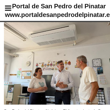
Portal de San Pedro del Pinatar
www.portaldesanpedrodelpinatar.e