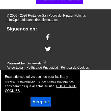
© 2006 - 2026 Portal de San Pedro del Pinatar Noticias
info@portaldesanpedrodelpinatar.es
Síguenos en:
Powered by:
Superweb
Aviso Legal
-
Política de Privacidad
-
Política de Cookies
Este sitio web utiliza cookies para facilitar y
mejorar la navegación. Si continúas navegando,
consideramos que aceptas su uso.
POLITICA DE
COOKIES
Aceptar