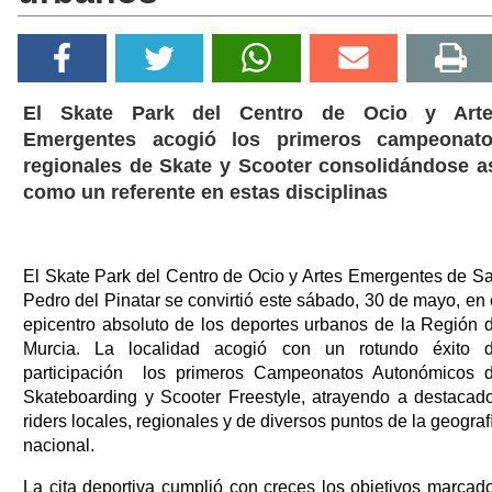
El Skate Park del Centro de Ocio y Art
Emergentes acogió los primeros campeonat
regionales de Skate y Scooter consolidándose a
como un referente en estas disciplinas
El Skate Park del Centro de Ocio y Artes Emergentes de S
Pedro del Pinatar se convirtió este sábado, 30 de mayo, en 
epicentro absoluto de los deportes urbanos de la Región 
Murcia. La localidad acogió con un rotundo éxito 
participación los primeros Campeonatos Autonómicos 
Skateboarding y Scooter Freestyle, atrayendo a destacad
riders locales, regionales y de diversos puntos de la geograf
nacional.
La cita deportiva cumplió con creces los objetivos marcad