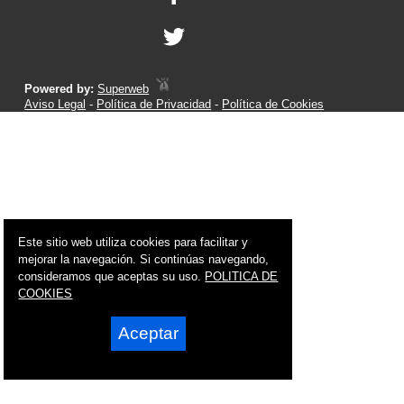
Powered by:
Superweb
Aviso Legal
-
Política de Privacidad
-
Política de Cookies
Este sitio web utiliza cookies para facilitar y
mejorar la navegación. Si continúas navegando,
consideramos que aceptas su uso.
POLITICA DE
COOKIES
Aceptar