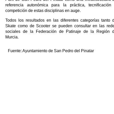
referencia autonómica para la práctica, tecnificación
competición de estas disciplinas en auge.
Todos los resultados en las diferentes categorías tanto 
Skate como de Scooter se pueden consultar en las red
sociales de la Federación de Patinaje de la Región 
Murcia.
Fuente:
Ayuntamiento de San Pedro del Pinatar