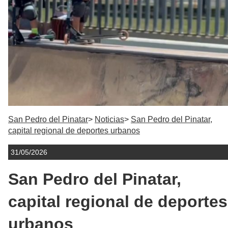
San Pedro del Pinatar
Noticias
San Pedro del Pinatar,
capital regional de deportes urbanos
31/05/2026
San Pedro del Pinatar,
capital regional de deportes
urbanos