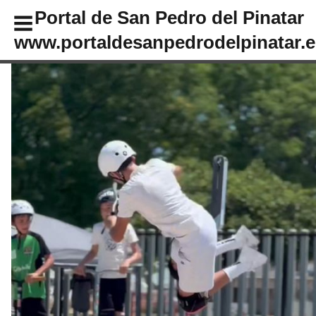
Portal de San Pedro del Pinatar
www.portaldesanpedrodelpinatar.e