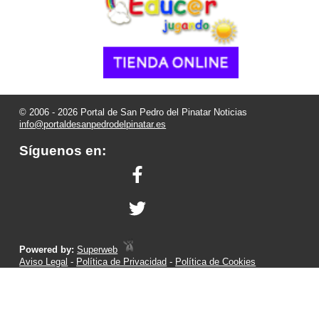
© 2006 - 2026 Portal de San Pedro del Pinatar Noticias
info@portaldesanpedrodelpinatar.es
Síguenos en:
Powered by:
Superweb
Aviso Legal
-
Política de Privacidad
-
Política de Cookies