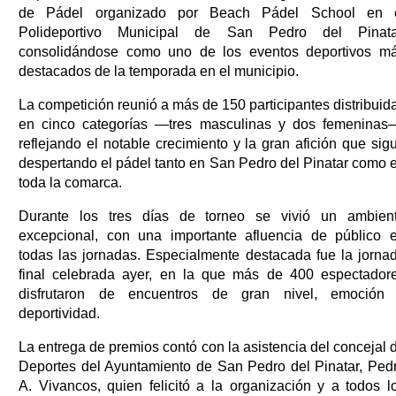
de Pádel organizado por Beach Pádel School en 
Polideportivo Municipal de San Pedro del Pinata
consolidándose como uno de los eventos deportivos m
destacados de la temporada en el municipio.
La competición reunió a más de 150 participantes distribuid
en cinco categorías —tres masculinas y dos femeninas
reflejando el notable crecimiento y la gran afición que sig
despertando el pádel tanto en San Pedro del Pinatar como 
toda la comarca.
Durante los tres días de torneo se vivió un ambien
excepcional, con una importante afluencia de público 
todas las jornadas. Especialmente destacada fue la jorna
final celebrada ayer, en la que más de 400 espectador
disfrutaron de encuentros de gran nivel, emoción
deportividad.
La entrega de premios contó con la asistencia del concejal 
Deportes del Ayuntamiento de San Pedro del Pinatar, Ped
A. Vivancos, quien felicitó a la organización y a todos l