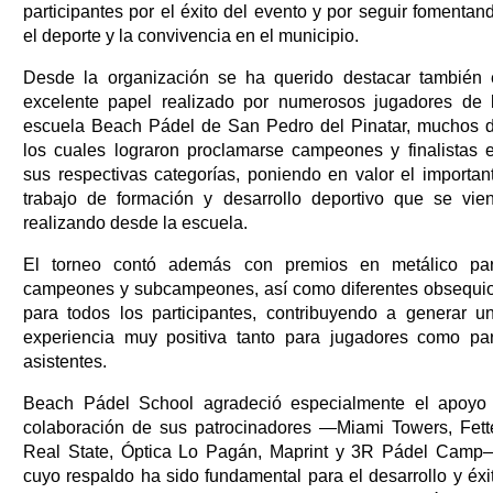
participantes por el éxito del evento y por seguir fomentan
el deporte y la convivencia en el municipio.
Desde la organización se ha querido destacar también 
excelente papel realizado por numerosos jugadores de 
escuela Beach Pádel de San Pedro del Pinatar, muchos 
los cuales lograron proclamarse campeones y finalistas 
sus respectivas categorías, poniendo en valor el importan
trabajo de formación y desarrollo deportivo que se vie
realizando desde la escuela.
El torneo contó además con premios en metálico pa
campeones y subcampeones, así como diferentes obsequi
para todos los participantes, contribuyendo a generar u
experiencia muy positiva tanto para jugadores como pa
asistentes.
Beach Pádel School agradeció especialmente el apoyo
colaboración de sus patrocinadores —Miami Towers, Fett
Real State, Óptica Lo Pagán, Maprint y 3R Pádel Camp
cuyo respaldo ha sido fundamental para el desarrollo y éxi