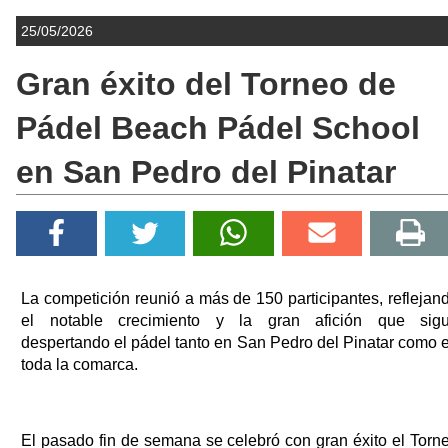
25/05/2026
Gran éxito del Torneo de
Pádel Beach Pádel School
en San Pedro del Pinatar
La competición reunió a más de 150 participantes, reflejan
el notable crecimiento y la gran afición que sig
despertando el pádel tanto en San Pedro del Pinatar como 
toda la comarca.
El pasado fin de semana se celebró con gran éxito el Torn