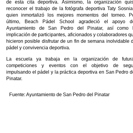
de esta cita deportiva. Asimismo, la organización qui
reconocer el trabajo de la fotógrafa deportiva Taty Sosnia
quien inmortalizó los mejores momentos del torneo. P
último, Beach Pádel School agradeció el apoyo d
Ayuntamiento de San Pedro del Pinatar, así como 
implicación de participantes, aficionados y colaboradores q
hicieron posible disfrutar de un fin de semana inolvidable 
pádel y convivencia deportiva.
La escuela ya trabaja en la organización de futur
competiciones y eventos con el objetivo de segu
impulsando el pádel y la práctica deportiva en San Pedro d
Pinatar.
Fuente:
Ayuntamiento de San Pedro del Pinatar