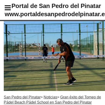
Portal de San Pedro del Pinatar
www.portaldesanpedrodelpinatar.e
San Pedro del Pinatar
Noticias
Gran éxito del Torneo de
Pádel Beach Pádel School en San Pedro del Pinatar