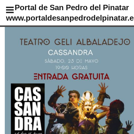
Portal de San Pedro del Pinatar
www.portaldesanpedrodelpinatar.e