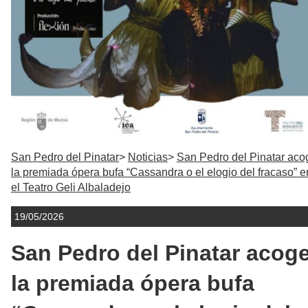
San Pedro del Pinatar
Noticias
San Pedro del Pinatar aco
la premiada ópera bufa “Cassandra o el elogio del fracaso” e
el Teatro Geli Albaladejo
19/05/2026
San Pedro del Pinatar acog
la premiada ópera bufa