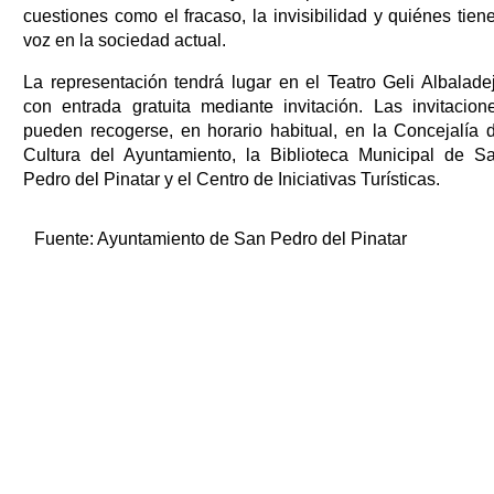
cuestiones como el fracaso, la invisibilidad y quiénes tien
voz en la sociedad actual.
La representación tendrá lugar en el Teatro Geli Albalade
con entrada gratuita mediante invitación. Las invitacion
pueden recogerse, en horario habitual, en la Concejalía 
Cultura del Ayuntamiento, la Biblioteca Municipal de S
Pedro del Pinatar y el Centro de Iniciativas Turísticas.
Fuente:
Ayuntamiento de San Pedro del Pinatar