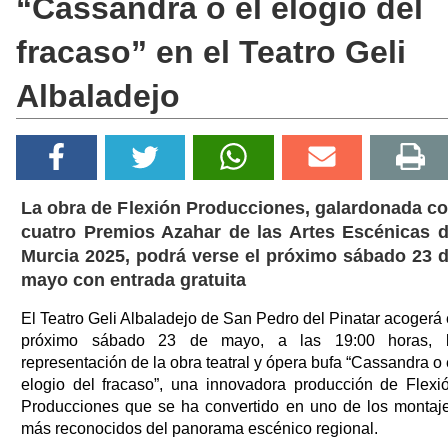
“Cassandra o el elogio del
fracaso” en el Teatro Geli
Albaladejo
La obra de Flexión Producciones, galardonada c
cuatro Premios Azahar de las Artes Escénicas 
Murcia 2025, podrá verse el próximo sábado 23 
mayo con entrada gratuita
El Teatro Geli Albaladejo de San Pedro del Pinatar acogerá 
próximo sábado 23 de mayo, a las 19:00 horas, 
representación de la obra teatral y ópera bufa “Cassandra o 
elogio del fracaso”, una innovadora producción de Flexi
Producciones que se ha convertido en uno de los montaj
más reconocidos del panorama escénico regional.