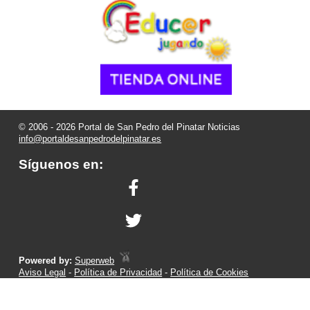
© 2006 - 2026 Portal de San Pedro del Pinatar Noticias
info@portaldesanpedrodelpinatar.es
Síguenos en:
Powered by:
Superweb
Aviso Legal
-
Política de Privacidad
-
Política de Cookies