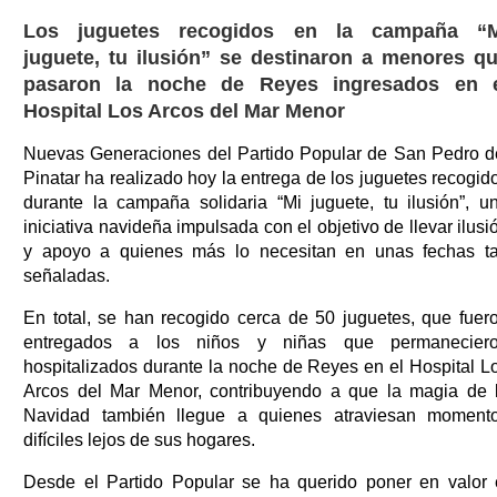
Los juguetes recogidos en la campaña “
juguete, tu ilusión” se destinaron a menores q
pasaron la noche de Reyes ingresados en 
Hospital Los Arcos del Mar Menor
Nuevas Generaciones del Partido Popular de San Pedro d
Pinatar ha realizado hoy la entrega de los juguetes recogid
durante la campaña solidaria “Mi juguete, tu ilusión”, u
iniciativa navideña impulsada con el objetivo de llevar ilusi
y apoyo a quienes más lo necesitan en unas fechas t
señaladas.
En total, se han recogido cerca de 50 juguetes, que fuer
entregados a los niños y niñas que permanecier
hospitalizados durante la noche de Reyes en el Hospital L
Arcos del Mar Menor, contribuyendo a que la magia de 
Navidad también llegue a quienes atraviesan moment
difíciles lejos de sus hogares.
Desde el Partido Popular se ha querido poner en valor 