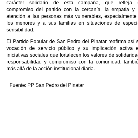
carácter solidario de esta campaña, que refleja 
compromiso del partido con la cercanía, la empatía y 
atención a las personas más vulnerables, especialmente
los menores y a sus familias en situaciones de especi
sensibilidad.
El Partido Popular de San Pedro del Pinatar reafirma así 
vocación de servicio público y su implicación activa 
iniciativas sociales que fortalecen los valores de solidarida
responsabilidad y compromiso con la comunidad, tambi
más allá de la acción institucional diaria.
Fuente:
PP San Pedro del Pinatar