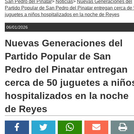
San Pedro del Pinatar
Noticias
Nuevas Generaciones del
Partido Popular de San Pedro del Pinatar entregan cerca de
juguetes a niños hospitalizados en la noche de Reyes
06/01/2026
Nuevas Generaciones del
Partido Popular de San
Pedro del Pinatar entregan
cerca de 50 juguetes a niño
hospitalizados en la noche
de Reyes