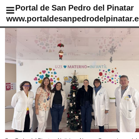
Portal de San Pedro del Pinatar
www.portaldesanpedrodelpinatar.e