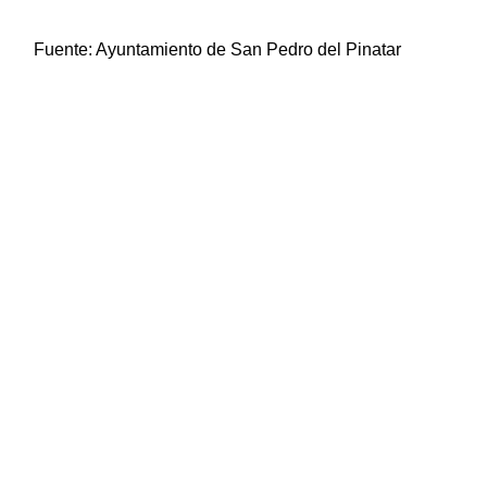
Fuente:
Ayuntamiento de San Pedro del Pinatar