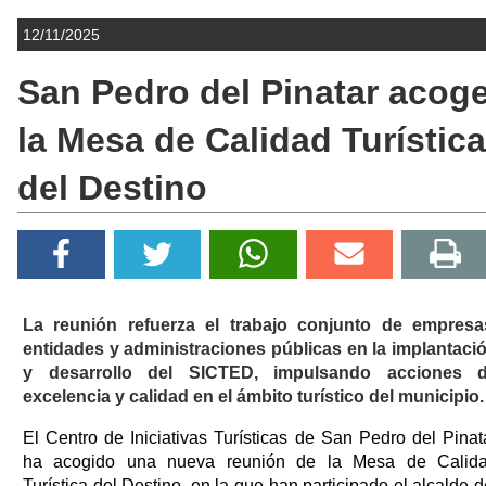
12/11/2025
San Pedro del Pinatar acog
la Mesa de Calidad Turística
del Destino
La reunión refuerza el trabajo conjunto de empresa
entidades y administraciones públicas en la implantaci
y desarrollo del SICTED, impulsando acciones 
excelencia y calidad en el ámbito turístico del municipio.
El Centro de Iniciativas Turísticas de San Pedro del Pinat
ha acogido una nueva reunión de la Mesa de Calid
Turística del Destino, en la que han participado el alcalde d