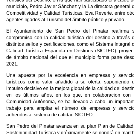
municipio, Pedro Javier Sánchez y la La directora general 
Competitividad y Calidad Turísticas, Eva Reverte, entre otr
agentes ligados al Turismo del ámbito público y privado.
El Ayuntamiento de San Pedro del Pinatar reafirma 
compromiso con la calidad turística del destino a través 
distintos sellos y certificaciones, como el Sistema Integral 
Calidad Turística Española en Destinos (SICTED), proyec
de ámbito nacional del que el municipio forma parte des
2021.
Una apuesta por la excelencia en empresas y servici
turísticos como valor añadido a su oferta, suponiendo 
impulso decisivo en la mejora global de la calidad del desti
en los últimos años, en los que, en colaboración con 
Comunidad Autónoma, se ha llevado a cabo un importan
trabajo para ampliar el número de empresas y servici
adheridos al sistema de calidad SICTED.
San Pedro del Pinatar avanza en su plan Plan de Calidad
Sostenibilidad Turística y próximamente se pondrá en marc