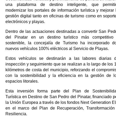
una plataforma de destino inteligente, que permiti
modernizar los portales de información turística y mejorar 
gestión digital tanto en oficinas de turismo como en soport
electrónicos y playas.
Dentro de las actuaciones destinadas a convertir San Ped
del Pinatar en un destino turístico más competitivo
sostenible, la concejalía de Turismo ha incorporado d
nuevos vehículos 100% eléctricos al Servicio de Playas.
Estos vehículos se destinarán a las labores diarias 
inspección y seguimiento que se realizan a lo largo de los 
kilómetros de costa del municipio, reforzando el compromi
con la sostenibilidad y la eficiencia en la gestión de l
espacios litorales.
Esta inversión forma parte del Plan de Sostenibilid
Turística en Destino de San Pedro del Pinatar, financiado p
la Unión Europea a través de los fondos Next Generation E
en el marco del Plan de Recuperación, Transformación
Resiliencia.