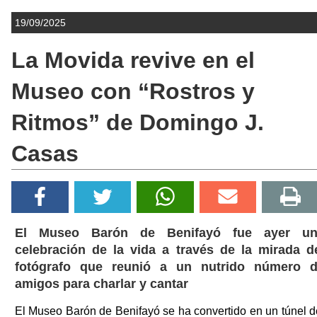
19/09/2025
La Movida revive en el
Museo con “Rostros y
Ritmos” de Domingo J.
Casas
El Museo Barón de Benifayó fue ayer un
celebración de la vida a través de la mirada d
fotógrafo que reunió a un nutrido número 
amigos para charlar y cantar
El Museo Barón de Benifayó se ha convertido en un túnel d