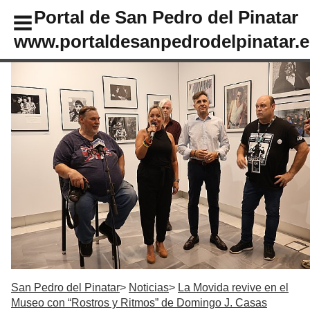
Portal de San Pedro del Pinatar
www.portaldesanpedrodelpinatar.e
San Pedro del Pinatar
Noticias
La Movida revive en el
Museo con “Rostros y Ritmos” de Domingo J. Casas