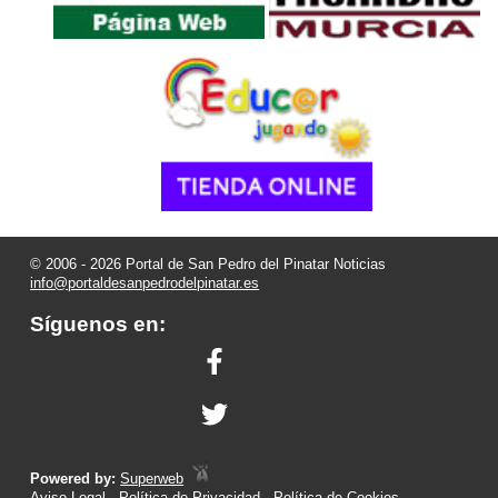
© 2006 - 2026 Portal de San Pedro del Pinatar Noticias
info@portaldesanpedrodelpinatar.es
Síguenos en:
Powered by:
Superweb
Aviso Legal
-
Política de Privacidad
-
Política de Cookies