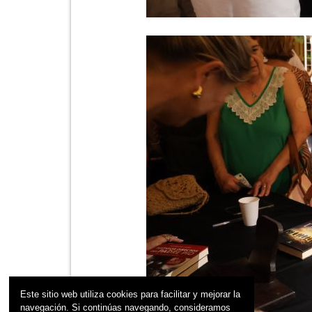
Este sitio web utiliza cookies para facilitar y mejorar la
navegación. Si continúas navegando, consideramos