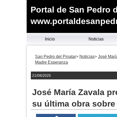
Portal de San Pedro d
www.portaldesanpedr
Inicio
Noticias
San Pedro del Pinatar
Noticias
José María
Madre Esperanza
21/08/2025
José María Zavala pr
su última obra sobre