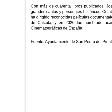
Con más de cuarenta libros publicados, Jos
grandes santos y personajes históricos. Col
ha dirigido reconocidas películas documental
de Calcuta, y en 2020 fue nombrado aca
Cinematográficas de España.
Fuente:
Ayuntamiento de San Pedro del Pinat