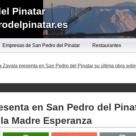
el Pinatar
odelpinatar.es
Empresas de San Pedro del Pinatar
Restaurantes
 Zavala presenta en San Pedro del Pinatar su última obra sobr
esenta en San Pedro del Pina
 la Madre Esperanza