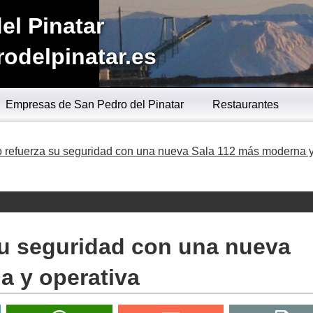
el Pinatar
odelpinatar.es
Empresas de San Pedro del Pinatar
Restaurantes
 refuerza su seguridad con una nueva Sala 112 más moderna 
su seguridad con una nueva
a y operativa