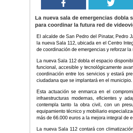
La nueva sala de emergencias dobla s
para coordinar la futura red de videov
El alcalde de San Pedro del Pinatar, Pedro 
la nueva Sala 112, ubicada en el Centro Inte
de coordinación de emergencias y reforzar la
La nueva Sala 112 dobla el espacio disponibl
funcional, accesible y tecnológicamente avan
coordinación entre los servicios y estará pr
ciudadana que se implantará en el municipio.
Esta actuación se enmarca en el compromi
infraestructuras modernas, eficientes y a
contempla tanto la obra civil, con un pre
equipamiento técnico y mobiliario especializa
más de 66.000 euros a la mejora integral de es
La nueva Sala 112 contará con climatización 