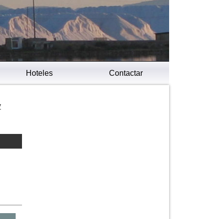
Hoteles
Contactar
y