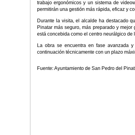
trabajo ergonómicos y un sistema de videowa
permitirán una gestión más rápida, eficaz y c
Durante la visita, el alcalde ha destacado 
Pinatar más seguro, más preparado y mejor g
está concebida como el centro neurálgico de 
La obra se encuentra en fase avanzada y 
continuación técnicamente con un plazo máxi
Fuente:
Ayuntamiento de San Pedro del Pinat