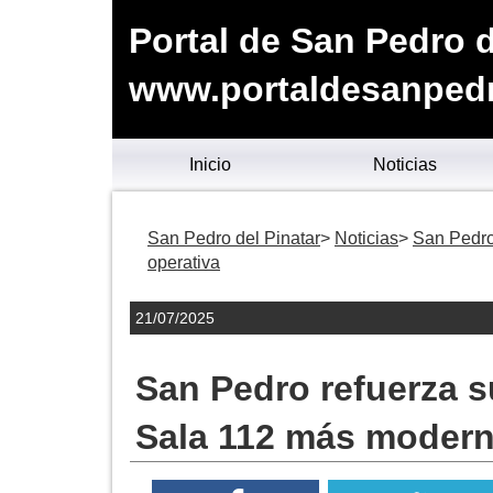
Portal de San Pedro d
www.portaldesanpedr
Inicio
Noticias
San Pedro del Pinatar
Noticias
San Pedro
operativa
21/07/2025
San Pedro refuerza 
Sala 112 más modern