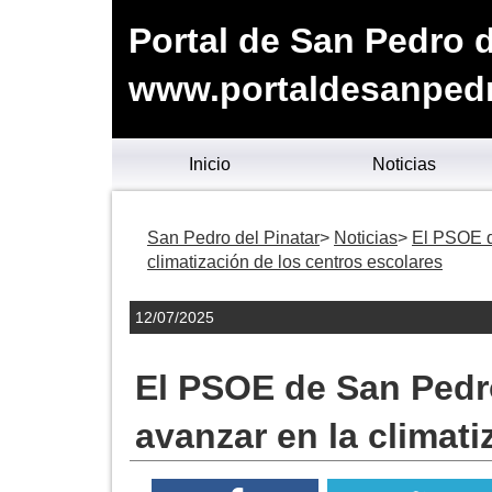
Portal de San Pedro d
www.portaldesanpedr
Inicio
Noticias
San Pedro del Pinatar
Noticias
El PSOE d
climatización de los centros escolares
12/07/2025
El PSOE de San Pedr
avanzar en la climati