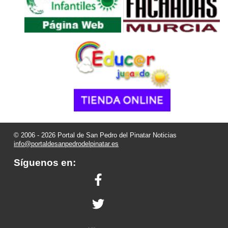
© 2006 - 2026 Portal de San Pedro del Pinatar Noticias
info@portaldesanpedrodelpinatar.es
Síguenos en: