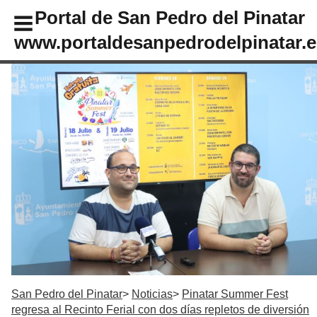
Portal de San Pedro del Pinatar
www.portaldesanpedrodelpinatar.e
San Pedro del Pinatar
Noticias
Pinatar Summer Fest
regresa al Recinto Ferial con dos días repletos de diversión