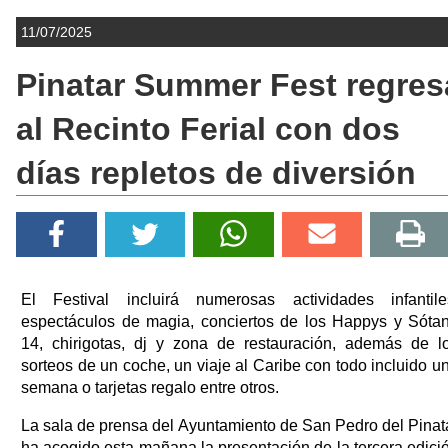
11/07/2025
Pinatar Summer Fest regres
al Recinto Ferial con dos
días repletos de diversión
El Festival incluirá numerosas actividades infantile
espectáculos de magia, conciertos de los Happys y Sóta
14, chirigotas, dj y zona de restauración, además de l
sorteos de un coche, un viaje al Caribe con todo incluido u
semana o tarjetas regalo entre otros.
La sala de prensa del Ayuntamiento de San Pedro del Pinat
ha acogido esta mañana la presentación de la tercera edici