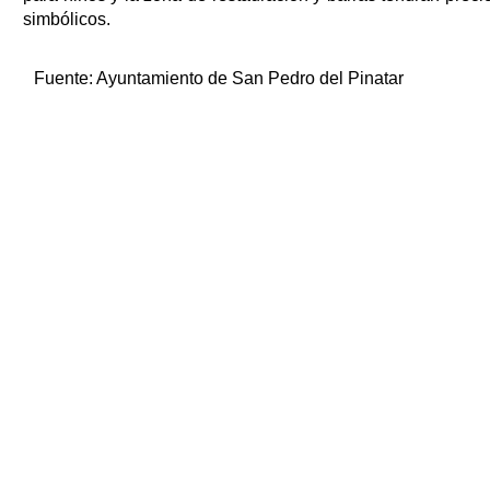
simbólicos.
Fuente:
Ayuntamiento de San Pedro del Pinatar