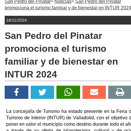
San Pedro del Pinatar
Noticias
San Pedro del Pinatar
promociona el turismo familiar y de bienestar en INTUR 202
18/11/2024
San Pedro del Pinatar
promociona el turismo
familiar y de bienestar en
INTUR 2024
La concejalía de Turismo ha estado presente en la Feria 
Turismo de Interior (INTUR) de Valladolid, con el objetivo 
poner en valor el municipio como destino durante todo el añ
a través de su oferta de talasoterapia, cultural y de oci