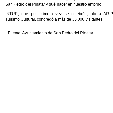
San Pedro del Pinatar y qué hacer en nuestro entorno.
INTUR, que por primera vez se celebró junto a AR-
Turismo Cultural, congregó a más de 35.000 visitantes.
Fuente:
Ayuntamiento de San Pedro del Pinatar