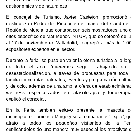
gastronómica y de naturaleza.
El concejal de Turismo, Javier Castejón, promocionó 
destino San Pedro del Pinatar en el marco del stand de 
Región de Murcia, que contaba con seis mostradores, uno 
ellos específico de Mar Menor. INTUR, que se celebró del 
al 17 de noviembre en Valladolid, congregó a más de 1.0
expositores expertos en el sector.
Durante la feria, se puso en valor la oferta turística a lo lar
de todo el año, “queremos seguir trabajando en 
desestacionalización, a través de propuestas para toda 
familia como rutas naturales, eventos y programación cultur
y de ocio, además de una amplia oferta de establecimient
wellness, especializados en talasoterapia y lodoterapia
explicó el concejal.
En la Feria también estuvo presente la mascota d
municipio, el flamenco Mingo y su acompañante “Explo”, q
atrajo a todos los pequeños visitantes de la Fer
explicándoles de una manera muy especial los atractivos 