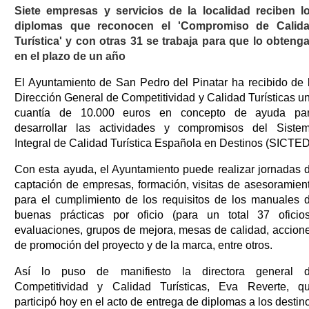
Siete empresas y servicios de la localidad reciben l
diplomas que reconocen el 'Compromiso de Calid
Turística' y con otras 31 se trabaja para que lo obteng
en el plazo de un año
El Ayuntamiento de San Pedro del Pinatar ha recibido de 
Dirección General de Competitividad y Calidad Turísticas u
cuantía de 10.000 euros en concepto de ayuda pa
desarrollar las actividades y compromisos del Siste
Integral de Calidad Turística Española en Destinos (SICTED
Con esta ayuda, el Ayuntamiento puede realizar jornadas 
captación de empresas, formación, visitas de asesoramien
para el cumplimiento de los requisitos de los manuales 
buenas prácticas por oficio (para un total 37 oficios
evaluaciones, grupos de mejora, mesas de calidad, accion
de promoción del proyecto y de la marca, entre otros.
Así lo puso de manifiesto la directora general 
Competitividad y Calidad Turísticas, Eva Reverte, q
participó hoy en el acto de entrega de diplomas a los destin