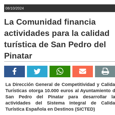
08/10/2024
La Comunidad financia
actividades para la calidad
turística de San Pedro del
Pinatar
La Dirección General de Competitividad y Calid
Turísticas otorga 10.000 euros al Ayuntamiento 
San Pedro del Pinatar para desarrollar l
actividades del Sistema Integral de Calid
Turística Española en Destinos (SICTED)