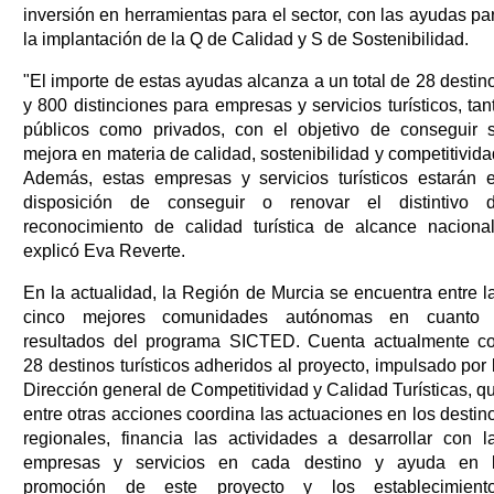
inversión en herramientas para el sector, con las ayudas pa
la implantación de la Q de Calidad y S de Sostenibilidad.
"El importe de estas ayudas alcanza a un total de 28 destin
y 800 distinciones para empresas y servicios turísticos, tan
públicos como privados, con el objetivo de conseguir 
mejora en materia de calidad, sostenibilidad y competitivida
Además, estas empresas y servicios turísticos estarán 
disposición de conseguir o renovar el distintivo 
reconocimiento de calidad turística de alcance nacional
explicó Eva Reverte.
En la actualidad, la Región de Murcia se encuentra entre l
cinco mejores comunidades autónomas en cuanto
resultados del programa SICTED. Cuenta actualmente c
28 destinos turísticos adheridos al proyecto, impulsado por 
Dirección general de Competitividad y Calidad Turísticas, q
entre otras acciones coordina las actuaciones en los destin
regionales, financia las actividades a desarrollar con l
empresas y servicios en cada destino y ayuda en 
promoción de este proyecto y los establecimient