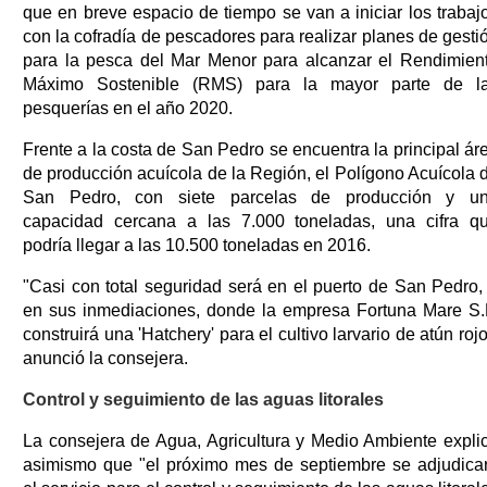
que en breve espacio de tiempo se van a iniciar los trabaj
con la cofradía de pescadores para realizar planes de gesti
para la pesca del Mar Menor para alcanzar el Rendimien
Máximo Sostenible (RMS) para la mayor parte de l
pesquerías en el año 2020.
Frente a la costa de San Pedro se encuentra la principal ár
de producción acuícola de la Región, el Polígono Acuícola 
San Pedro, con siete parcelas de producción y u
capacidad cercana a las 7.000 toneladas, una cifra q
podría llegar a las 10.500 toneladas en 2016.
"Casi con total seguridad será en el puerto de San Pedro,
en sus inmediaciones, donde la empresa Fortuna Mare S.
construirá una 'Hatchery' para el cultivo larvario de atún rojo
anunció la consejera.
Control y seguimiento de las aguas litorales
La consejera de Agua, Agricultura y Medio Ambiente expli
asimismo que "el próximo mes de septiembre se adjudica