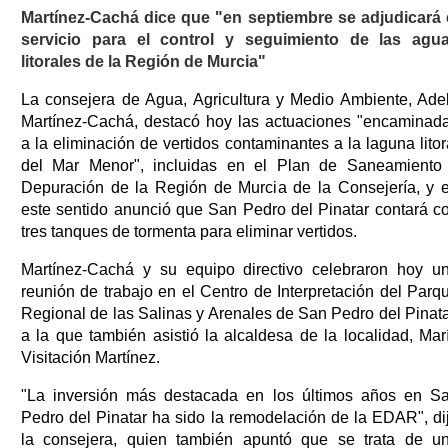
Martínez-Cachá dice que "en septiembre se adjudicará 
servicio para el control y seguimiento de las agu
litorales de la Región de Murcia"
La consejera de Agua, Agricultura y Medio Ambiente, Ade
Martínez-Cachá, destacó hoy las actuaciones "encaminad
a la eliminación de vertidos contaminantes a la laguna litor
del Mar Menor", incluidas en el Plan de Saneamiento
Depuración de la Región de Murcia de la Consejería, y 
este sentido anunció que San Pedro del Pinatar contará c
tres tanques de tormenta para eliminar vertidos.
Martínez-Cachá y su equipo directivo celebraron hoy u
reunión de trabajo en el Centro de Interpretación del Parq
Regional de las Salinas y Arenales de San Pedro del Pinata
a la que también asistió la alcaldesa de la localidad, Mar
Visitación Martínez.
"La inversión más destacada en los últimos años en S
Pedro del Pinatar ha sido la remodelación de la EDAR", di
la consejera, quien también apuntó que se trata de u