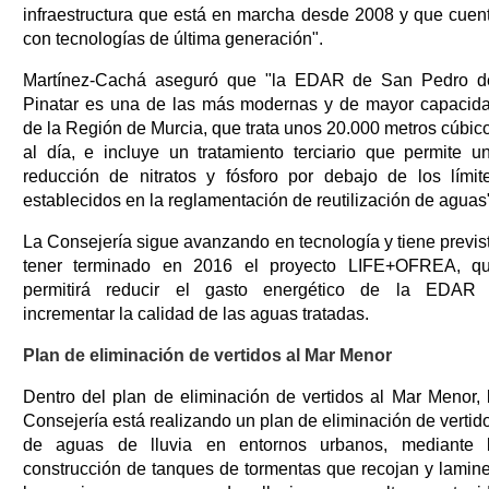
infraestructura que está en marcha desde 2008 y que cuen
con tecnologías de última generación".
Martínez-Cachá aseguró que "la EDAR de San Pedro d
Pinatar es una de las más modernas y de mayor capacid
de la Región de Murcia, que trata unos 20.000 metros cúbic
al día, e incluye un tratamiento terciario que permite u
reducción de nitratos y fósforo por debajo de los límit
establecidos en la reglamentación de reutilización de aguas
La Consejería sigue avanzando en tecnología y tiene previs
tener terminado en 2016 el proyecto LIFE+OFREA, q
permitirá reducir el gasto energético de la EDAR
incrementar la calidad de las aguas tratadas.
Plan de eliminación de vertidos al Mar Menor
Dentro del plan de eliminación de vertidos al Mar Menor, 
Consejería está realizando un plan de eliminación de vertid
de aguas de lluvia en entornos urbanos, mediante 
construcción de tanques de tormentas que recojan y lamin