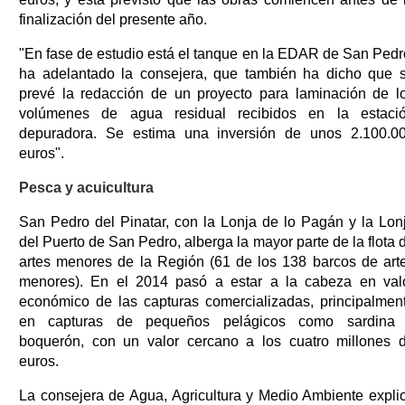
finalización del presente año.
"En fase de estudio está el tanque en la EDAR de San Pedr
ha adelantado la consejera, que también ha dicho que 
prevé la redacción de un proyecto para laminación de l
volúmenes de agua residual recibidos en la estaci
depuradora. Se estima una inversión de unos 2.100.0
euros".
Pesca y acuicultura
San Pedro del Pinatar, con la Lonja de lo Pagán y la Lon
del Puerto de San Pedro, alberga la mayor parte de la flota 
artes menores de la Región (61 de los 138 barcos de art
menores). En el 2014 pasó a estar a la cabeza en val
económico de las capturas comercializadas, principalmen
en capturas de pequeños pelágicos como sardina
boquerón, con un valor cercano a los cuatro millones 
euros.
La consejera de Agua, Agricultura y Medio Ambiente expli