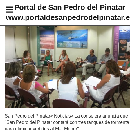
Portal de San Pedro del Pinatar
www.portaldesanpedrodelpinatar.e
San Pedro del Pinatar
Noticias
La consejera anuncia que
"San Pedro del Pinatar contará con tres tanques de tormenta
para eliminar vertidos al Mar Menor"