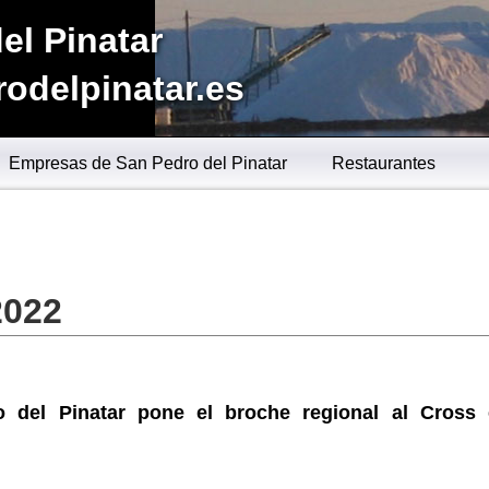
el Pinatar
odelpinatar.es
Empresas de San Pedro del Pinatar
Restaurantes
2022
 del Pinatar pone el broche regional al Cross 