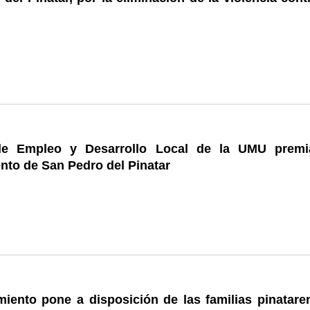
de Empleo y Desarrollo Local de la UMU premi
nto de San Pedro del Pinatar
miento pone a disposición de las familias pinatare