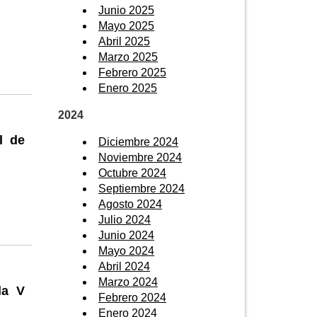
Junio 2025
Mayo 2025
Abril 2025
Marzo 2025
Febrero 2025
Enero 2025
2024
l de
Diciembre 2024
Noviembre 2024
Octubre 2024
Septiembre 2024
Agosto 2024
Julio 2024
Junio 2024
Mayo 2024
Abril 2024
Marzo 2024
la V
Febrero 2024
Enero 2024