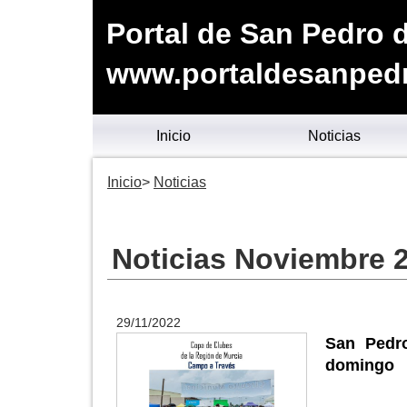
Portal de San Pedro d
www.portaldesanpedr
Inicio
Noticias
Inicio
Noticias
Noticias Noviembre 
29/11/2022
San Pedro
domingo