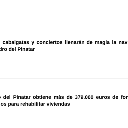
, cabalgatas y conciertos llenarán de magia la nav
ro del Pinatar
 del Pinatar obtiene más de 379.000 euros de fo
os para rehabilitar viviendas