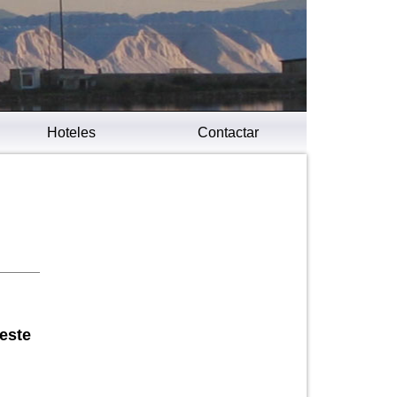
Hoteles
Contactar
este