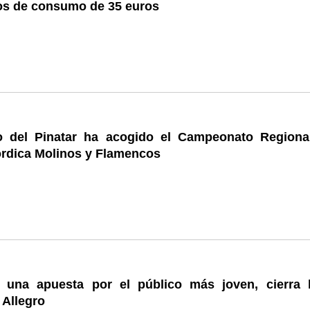
os de consumo de 35 euros
 del Pinatar ha acogido el Campeonato Regiona
rdica Molinos y Flamencos
o, una apuesta por el público más joven, cierra 
 Allegro