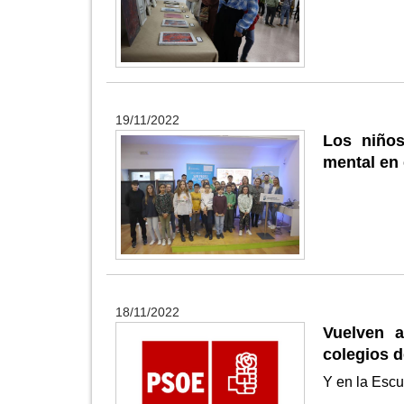
19/11/2022
Los niños
mental en 
18/11/2022
Vuelven a
colegios d
Y en la Escu