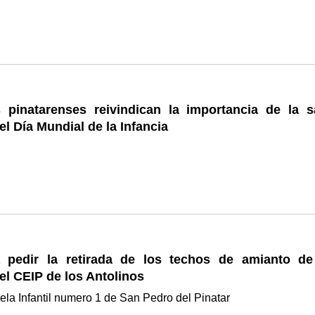
 pinatarenses reivindican la importancia de la s
el Día Mundial de la Infancia
 pedir la retirada de los techos de amianto de
el CEIP de los Antolinos
ela Infantil numero 1 de San Pedro del Pinatar