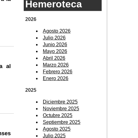
Hemeroteca
2026
Agosto 2026
Julio 2026
Junio 2026
Mayo 2026
Abril 2026
Marzo 2026
a al
Febrero 2026
Enero 2026
2025
Diciembre 2025
Noviembre 2025
Octubre 2025
Septiembre 2025
Agosto 2025
nses
Julio 2025