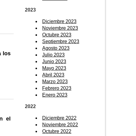
2023
Diciembre 2023
Noviembre 2023
Octubre 2023
Septiembre 2023
Agosto 2023
 los
Julio 2023
Junio 2023
Mayo 2023
Abril 2023
Marzo 2023
Febrero 2023
Enero 2023
2022
Diciembre 2022
n el
Noviembre 2022
Octubre 2022