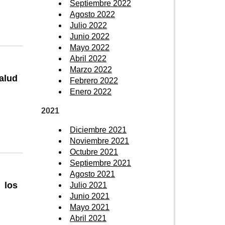
Septiembre 2022
Agosto 2022
Julio 2022
Junio 2022
Mayo 2022
Abril 2022
Marzo 2022
alud
Febrero 2022
Enero 2022
2021
Diciembre 2021
Noviembre 2021
Octubre 2021
Septiembre 2021
Agosto 2021
 los
Julio 2021
Junio 2021
Mayo 2021
Abril 2021