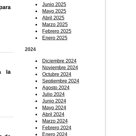
Junio 2025
para
Mayo 2025
Abril 2025
Marzo 2025
Febrero 2025
Enero 2025
2024
Diciembre 2024
Noviembre 2024
a la
Octubre 2024
Septiembre 2024
Agosto 2024
Julio 2024
Junio 2024
Mayo 2024
Abril 2024
Marzo 2024
Febrero 2024
Enero 2024