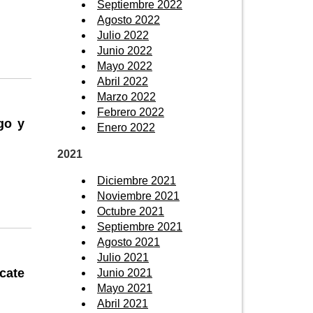
Septiembre 2022
Agosto 2022
Julio 2022
Junio 2022
Mayo 2022
Abril 2022
Marzo 2022
Febrero 2022
go y
Enero 2022
2021
Diciembre 2021
Noviembre 2021
Octubre 2021
Septiembre 2021
Agosto 2021
Julio 2021
cate
Junio 2021
Mayo 2021
Abril 2021