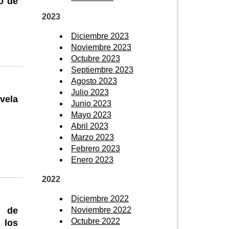
o de
2023
Diciembre 2023
Noviembre 2023
Octubre 2023
Septiembre 2023
Agosto 2023
Julio 2023
ovela
Junio 2023
Mayo 2023
Abril 2023
Marzo 2023
Febrero 2023
Enero 2023
2022
Diciembre 2022
Noviembre 2022
n de
Octubre 2022
 los