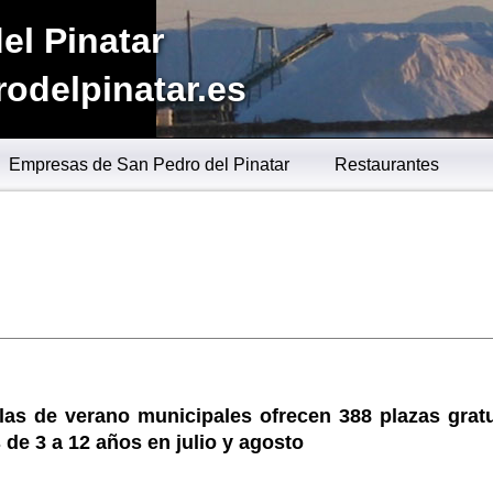
el Pinatar
odelpinatar.es
Empresas de San Pedro del Pinatar
Restaurantes
las de verano municipales ofrecen 388 plazas gratu
 de 3 a 12 años en julio y agosto