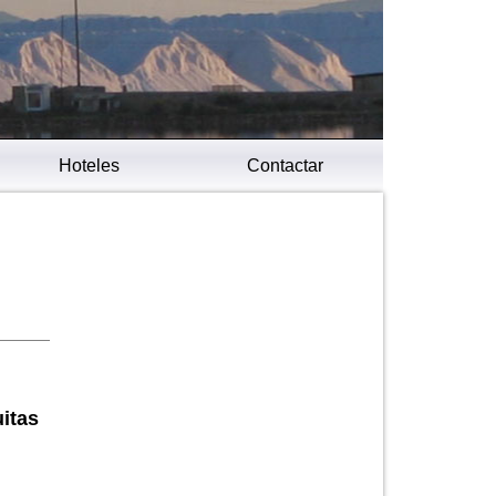
Hoteles
Contactar
itas