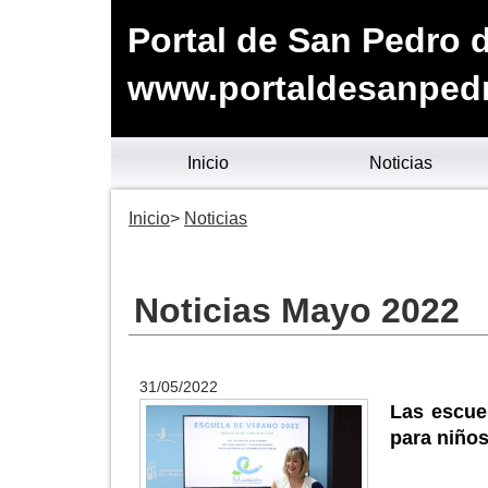
Portal de San Pedro d
www.portaldesanpedr
Inicio
Noticias
Inicio
Noticias
Noticias Mayo 2022
31/05/2022
Las escue
para niños