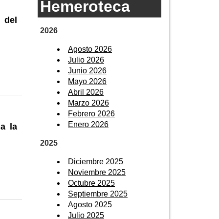
Hemeroteca
 del
2026
Agosto 2026
Julio 2026
Junio 2026
Mayo 2026
Abril 2026
Marzo 2026
Febrero 2026
Enero 2026
a la
2025
Diciembre 2025
Noviembre 2025
Octubre 2025
Septiembre 2025
Agosto 2025
Julio 2025