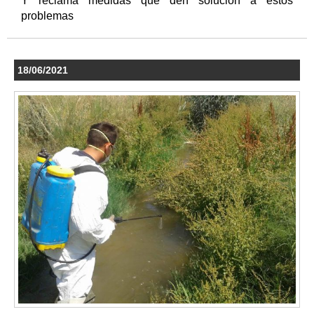
Y reclama medidas que den solución a estos
problemas
18/06/2021