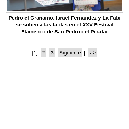
Pedro el Granaino, Israel Fernández y La Fabi
se suben a las tablas en el XXV Festival
Flamenco de San Pedro del Pinatar
[1]
2
3
Siguiente
|
>>