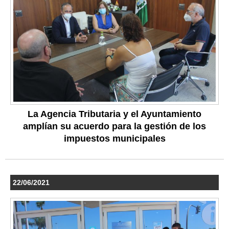
La Agencia Tributaria y el Ayuntamiento
amplían su acuerdo para la gestión de los
impuestos municipales
22/06/2021