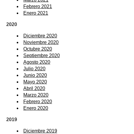
Febrero 2021
Enero 2021
2020
Diciembre 2020
Noviembre 2020
Octubre 2020
Septiembre 2020
Agosto 2020
Julio 2020
Junio 2020
Mayo 2020
Abril 2020
Marzo 2020
Febrero 2020
Enero 2020
2019
Diciembre 2019