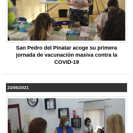
San Pedro del Pinatar acoge su primera
jornada de vacunación masiva contra la
COVID-19
23/06/2021