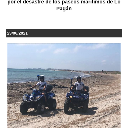
por el desastre de los paseos marítimos de Lo
Pagán
29/06/2021