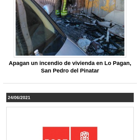
Apagan un incendio de vivienda en Lo Pagan,
San Pedro del Pinatar
24/06/2021