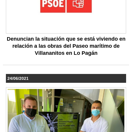
Denuncian la situación que se está viviendo en
relación a las obras del Paseo marítimo de
Villananitos en Lo Pagán
24/06/2021