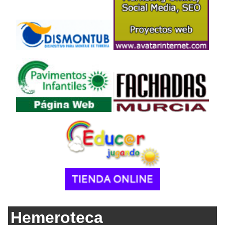
Hemeroteca