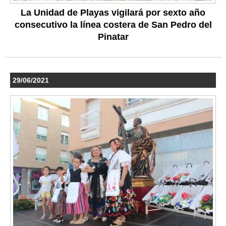
La Unidad de Playas vigilará por sexto año
consecutivo la línea costera de San Pedro del
Pinatar
29/06/2021