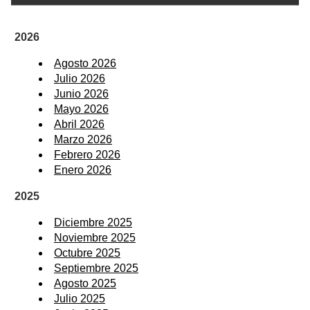
2026
Agosto 2026
Julio 2026
Junio 2026
Mayo 2026
Abril 2026
Marzo 2026
Febrero 2026
Enero 2026
2025
Diciembre 2025
Noviembre 2025
Octubre 2025
Septiembre 2025
Agosto 2025
Julio 2025