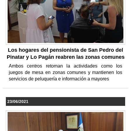
Los hogares del pensionista de San Pedro del
Pinatar y Lo Pagán reabren las zonas comunes
Ambos centros retoman la actividades como los
juegos de mesa en zonas comunes y mantienen los
servicios de peluquería e información a mayores
23/06/2021