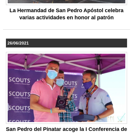
La Hermandad de San Pedro Apóstol celebra
varias actividades en honor al patrón
26/06/2021
San Pedro del Pinatar acoge la I Conferencia de