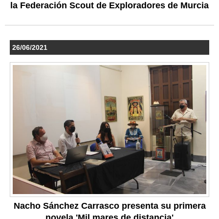
la Federación Scout de Exploradores de Murcia
26/06/2021
Nacho Sánchez Carrasco presenta su primera
novela 'Mil mares de distancia'