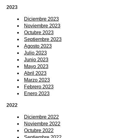
2023
Diciembre 2023
Noviembre 2023
Octubre 2023
Septiembre 2023
Agosto 2023
Julio 2023
Junio 2023
Mayo 2023
Abril 2023
Marzo 2023
Febrero 2023
Enero 2023
2022
Diciembre 2022
Noviembre 2022
Octubre 2022
Septiembre 2022