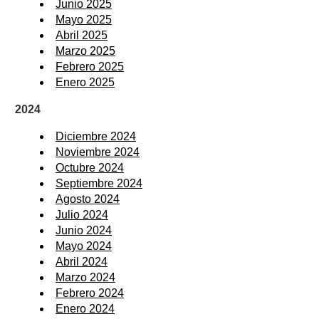
Junio 2025
Mayo 2025
Abril 2025
Marzo 2025
Febrero 2025
Enero 2025
2024
Diciembre 2024
Noviembre 2024
Octubre 2024
Septiembre 2024
Agosto 2024
Julio 2024
Junio 2024
Mayo 2024
Abril 2024
Marzo 2024
Febrero 2024
Enero 2024