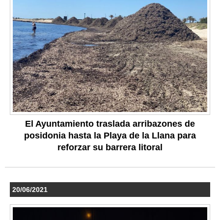
El Ayuntamiento traslada arribazones de
posidonia hasta la Playa de la Llana para
reforzar su barrera litoral
20/06/2021