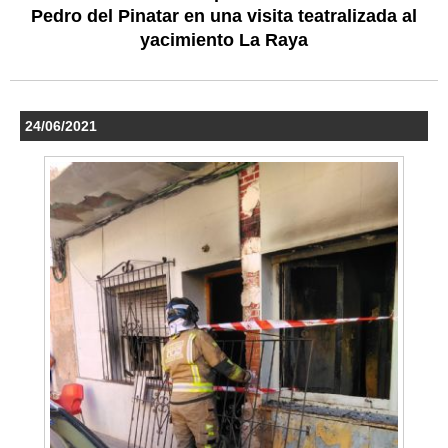
Pedro del Pinatar en una visita teatralizada al
yacimiento La Raya
24/06/2021