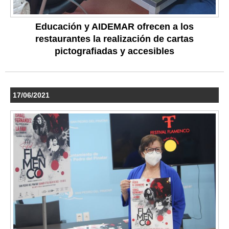
Educación y AIDEMAR ofrecen a los
restaurantes la realización de cartas
pictografiadas y accesibles
17/06/2021