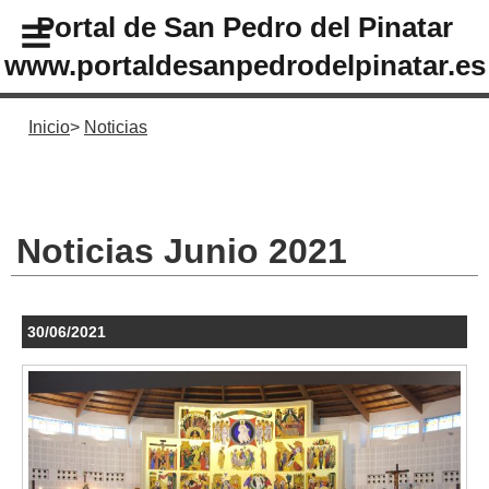
Portal de San Pedro del Pinatar
www.portaldesanpedrodelpinatar.es
Inicio
Noticias
Noticias Junio 2021
30/06/2021