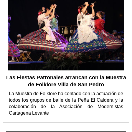
Las Fiestas Patronales arrancan con la Muestra
de Folklore Villa de San Pedro
La Muestra de Folklore ha contado con la actuación de
todos los grupos de baile de la Peña El Caldera y la
colaboración de la Asociación de Modernistas
Cartagena Levante