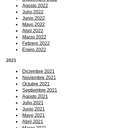
Agosto 2022
Julio 2022
Junio 2022
Mayo 2022
Abril 2022
Marzo 2022
Febrero 2022
Enero 2022
2021
Diciembre 2021
Noviembre 2021
Octubre 2021
Septiembre 2021
Agosto 2021
Julio 2021
Junio 2021
Mayo 2021
Abril 2021
Marzo 2021