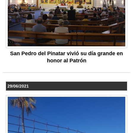
San Pedro del Pinatar vivió su día grande en
honor al Patrón
29/06/2021