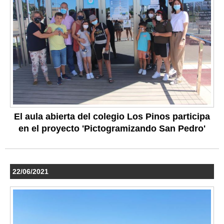
El aula abierta del colegio Los Pinos participa
en el proyecto 'Pictogramizando San Pedro'
22/06/2021