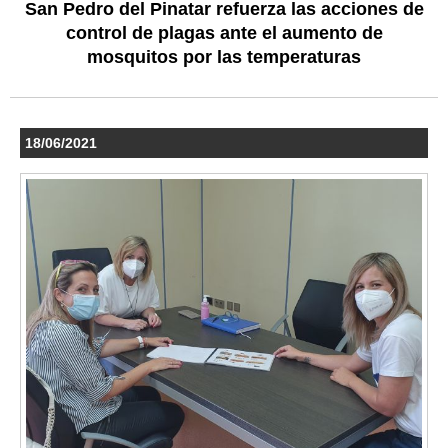
San Pedro del Pinatar refuerza las acciones de
control de plagas ante el aumento de
mosquitos por las temperaturas
18/06/2021