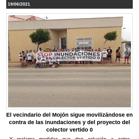
19/06/2021
El vecindario del Mojón sigue movilizándose en
contra de las inundaciones y del proyecto del
colector vertido 0