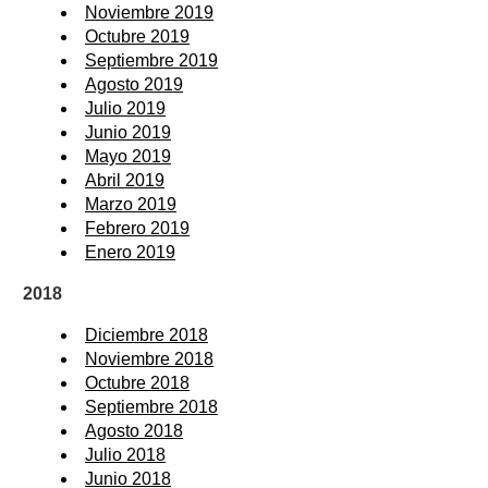
Noviembre 2019
Octubre 2019
Septiembre 2019
Agosto 2019
Julio 2019
Junio 2019
Mayo 2019
Abril 2019
Marzo 2019
Febrero 2019
Enero 2019
2018
Diciembre 2018
Noviembre 2018
Octubre 2018
Septiembre 2018
Agosto 2018
Julio 2018
Junio 2018