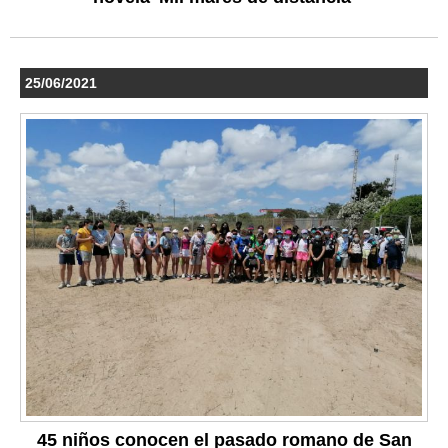
25/06/2021
45 niños conocen el pasado romano de San