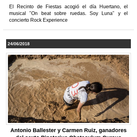
El Recinto de Fiestas acogió el día Huertano, el
musical "On beat sobre ruedas. Soy Luna" y el
concierto Rock Experience
24/06/2018
Antonio Ballester y Carmen Ruiz, ganadores