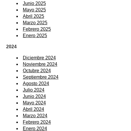
Junio 2025
Mayo 2025
Abril 2025
Marzo 2025
Febrero 2025
Enero 2025
2024
Diciembre 2024
Noviembre 2024
Octubre 2024
Septiembre 2024
Agosto 2024
Julio 2024
Junio 2024
Mayo 2024
Abril 2024
Marzo 2024
Febrero 2024
Enero 2024