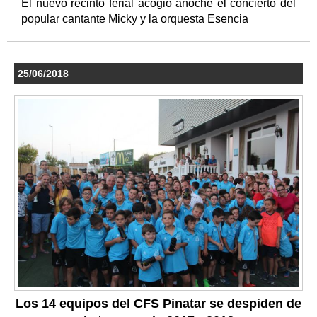
El nuevo recinto ferial acogió anoche el concierto del
popular cantante Micky y la orquesta Esencia
25/06/2018
Los 14 equipos del CFS Pinatar se despiden de