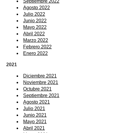
Septiembre 2022
Agosto 2022
Julio 2022
Junio 2022
Mayo 2022
Abril 2022
Marzo 2022
Febrero 2022
Enero 2022
2021
Diciembre 2021
Noviembre 2021
Octubre 2021
Septiembre 2021
Agosto 2021
Julio 2021
Junio 2021
Mayo 2021
Abril 2021