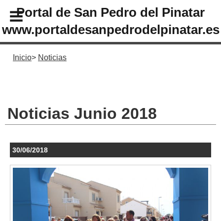
Portal de San Pedro del Pinatar
www.portaldesanpedrodelpinatar.es
Inicio
Noticias
Noticias Junio 2018
30/06/2018