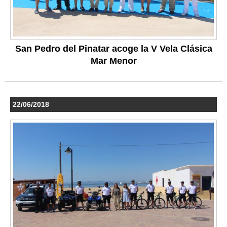
San Pedro del Pinatar acoge la V Vela Clásica
Mar Menor
22/06/2018