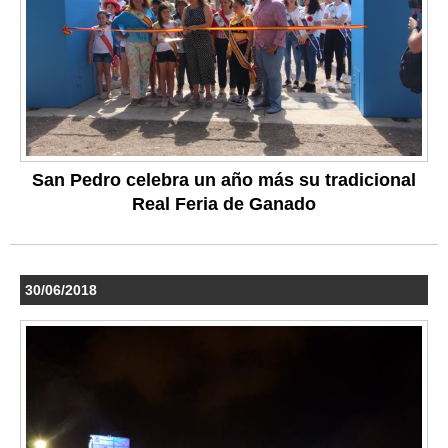
San Pedro celebra un año más su tradicional
Real Feria de Ganado
30/06/2018