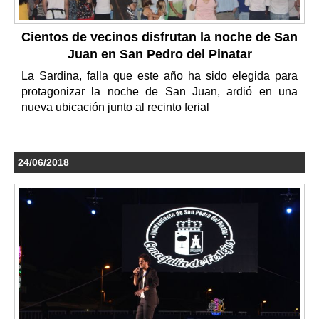
Cientos de vecinos disfrutan la noche de San
Juan en San Pedro del Pinatar
La Sardina, falla que este año ha sido elegida para
protagonizar la noche de San Juan, ardió en una
nueva ubicación junto al recinto ferial
24/06/2018