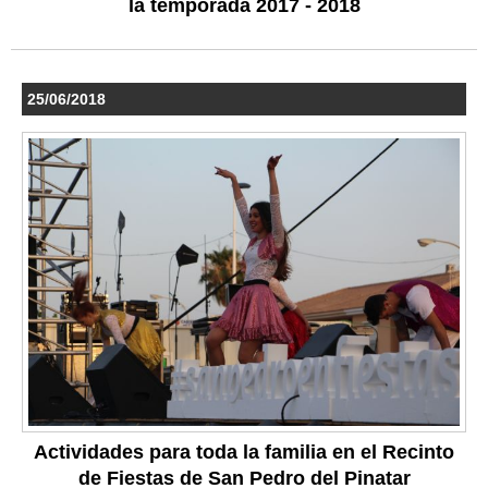
la temporada 2017 - 2018
25/06/2018
Actividades para toda la familia en el Recinto
de Fiestas de San Pedro del Pinatar