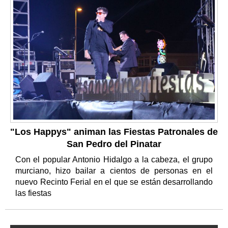
"Los Happys" animan las Fiestas Patronales de
San Pedro del Pinatar
Con el popular Antonio Hidalgo a la cabeza, el grupo
murciano, hizo bailar a cientos de personas en el
nuevo Recinto Ferial en el que se están desarrollando
las fiestas