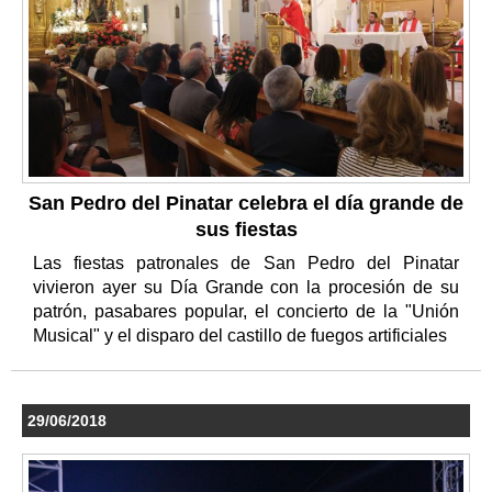
San Pedro del Pinatar celebra el día grande de
sus fiestas
Las fiestas patronales de San Pedro del Pinatar
vivieron ayer su Día Grande con la procesión de su
patrón, pasabares popular, el concierto de la "Unión
Musical" y el disparo del castillo de fuegos artificiales
29/06/2018