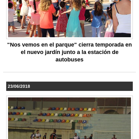
"Nos vemos en el parque" cierra temporada en
el nuevo jardín junto a la estación de
autobuses
23/06/2018