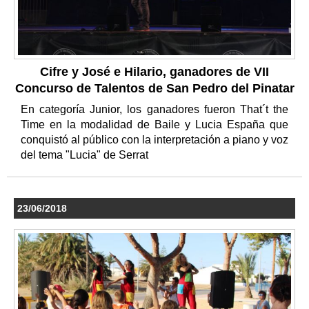
Cifre y José e Hilario, ganadores de VII
Concurso de Talentos de San Pedro del Pinatar
En categoría Junior, los ganadores fueron That´t the
Time en la modalidad de Baile y Lucia España que
conquistó al público con la interpretación a piano y voz
del tema "Lucia" de Serrat
23/06/2018