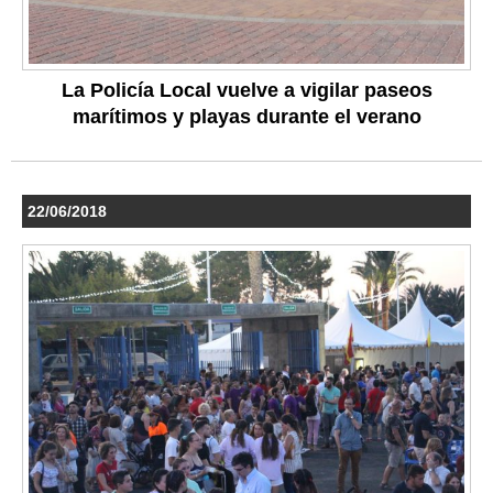
La Policía Local vuelve a vigilar paseos
marítimos y playas durante el verano
22/06/2018