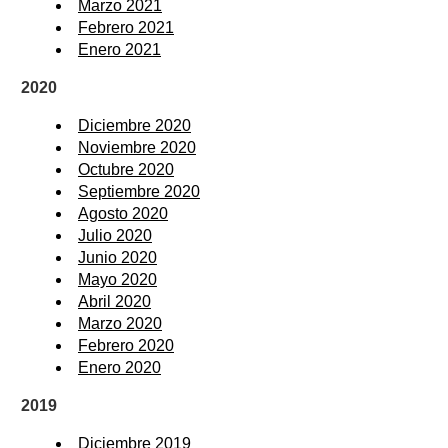
Marzo 2021
Febrero 2021
Enero 2021
2020
Diciembre 2020
Noviembre 2020
Octubre 2020
Septiembre 2020
Agosto 2020
Julio 2020
Junio 2020
Mayo 2020
Abril 2020
Marzo 2020
Febrero 2020
Enero 2020
2019
Diciembre 2019