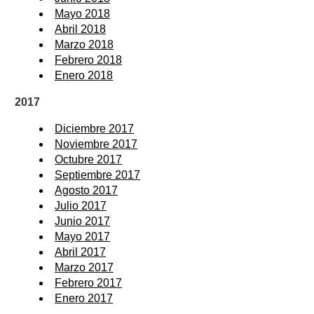
Mayo 2018
Abril 2018
Marzo 2018
Febrero 2018
Enero 2018
2017
Diciembre 2017
Noviembre 2017
Octubre 2017
Septiembre 2017
Agosto 2017
Julio 2017
Junio 2017
Mayo 2017
Abril 2017
Marzo 2017
Febrero 2017
Enero 2017