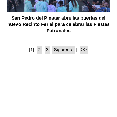
San Pedro del Pinatar abre las puertas del
nuevo Recinto Ferial para celebrar las Fiestas
Patronales
[1]
2
3
Siguiente
|
>>