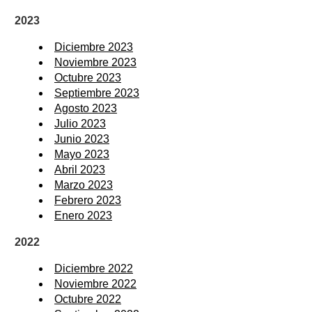
2023
Diciembre 2023
Noviembre 2023
Octubre 2023
Septiembre 2023
Agosto 2023
Julio 2023
Junio 2023
Mayo 2023
Abril 2023
Marzo 2023
Febrero 2023
Enero 2023
2022
Diciembre 2022
Noviembre 2022
Octubre 2022