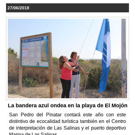
27/06/2018
La bandera azul ondea en la playa de El Mojón
San Pedro del Pinatar contará este año con este
distintivo de ecocalidad turística también en el Centro
de interpretación de Las Salinas y el puerto deportivo
Marina de Las Salinas