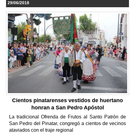
29/06/2018
Cientos pinatarenses vestidos de huertano
honran a San Pedro Apóstol
La tradicional Ofrenda de Frutos al Santo Patrón de
San Pedro del Pinatar, congregó a cientos de vecinos
ataviados con el traje regional