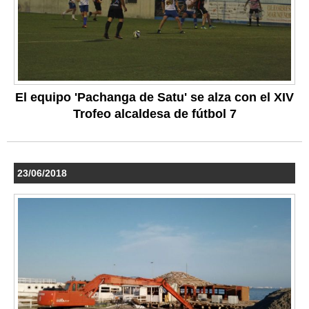
El equipo 'Pachanga de Satu' se alza con el XIV
Trofeo alcaldesa de fútbol 7
23/06/2018