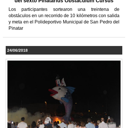
del sexto Pinatarius Obstaculum Cursus
Los participantes sortearon una treintena de
obstáculos en un recorrido de 10 kilómetros con salida
y meta en el Polideportivo Municipal de San Pedro del
Pinatar
24/06/2018