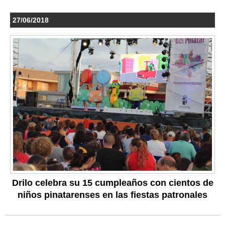
27/06/2018
Drilo celebra su 15 cumpleaños con cientos de
niños pinatarenses en las fiestas patronales