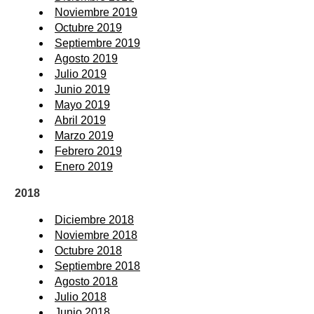
Noviembre 2019
Octubre 2019
Septiembre 2019
Agosto 2019
Julio 2019
Junio 2019
Mayo 2019
Abril 2019
Marzo 2019
Febrero 2019
Enero 2019
2018
Diciembre 2018
Noviembre 2018
Octubre 2018
Septiembre 2018
Agosto 2018
Julio 2018
Junio 2018