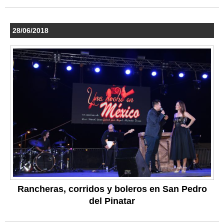
28/06/2018
Rancheras, corridos y boleros en San Pedro
del Pinatar