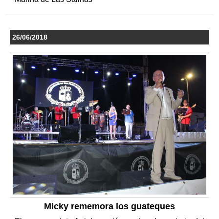
26/06/2018
Micky rememora los guateques