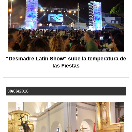
"Desmadre Latin Show" sube la temperatura de
las Fiestas
30/06/2018