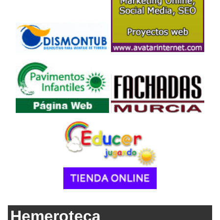
Hemeroteca