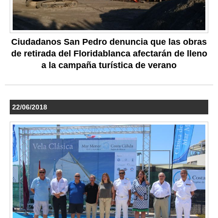
Ciudadanos San Pedro denuncia que las obras
de retirada del Floridablanca afectarán de lleno
a la campaña turística de verano
22/06/2018