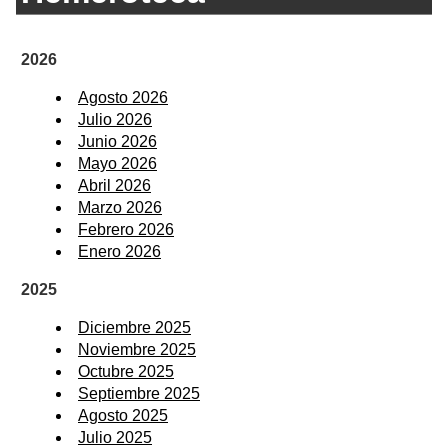
2026
Agosto 2026
Julio 2026
Junio 2026
Mayo 2026
Abril 2026
Marzo 2026
Febrero 2026
Enero 2026
2025
Diciembre 2025
Noviembre 2025
Octubre 2025
Septiembre 2025
Agosto 2025
Julio 2025